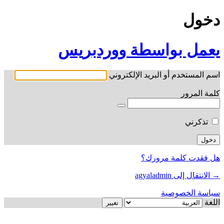
دخول
يعمل بواسطة ووردبريس
اسم المستخدم أو البريد الإلكتروني
كلمة المرور
تذكرني
هل فقدت كلمة مرورك؟
→ الانتقال إلى agyaladmin
سياسة الخصوصية
اللغة