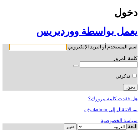
دخول
يعمل بواسطة ووردبريس
اسم المستخدم أو البريد الإلكتروني
كلمة المرور
تذكرني
هل فقدت كلمة مرورك؟
→ الانتقال إلى agyaladmin
سياسة الخصوصية
اللغة