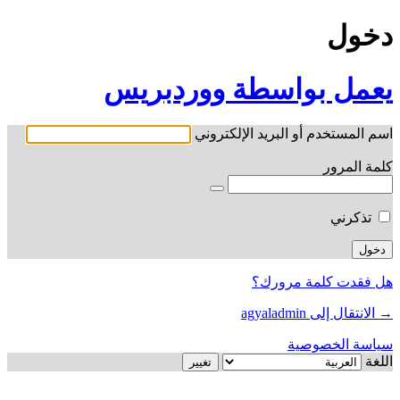
دخول
يعمل بواسطة ووردبريس
اسم المستخدم أو البريد الإلكتروني
كلمة المرور
تذكرني
هل فقدت كلمة مرورك؟
→ الانتقال إلى agyaladmin
سياسة الخصوصية
اللغة