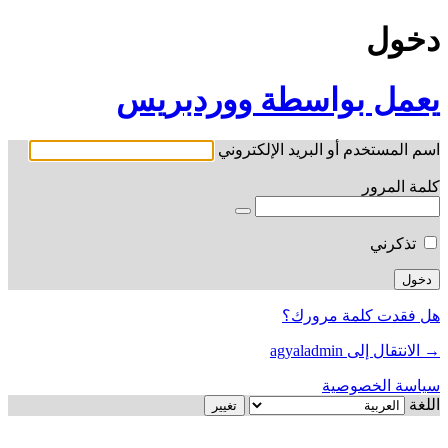
دخول
يعمل بواسطة ووردبريس
اسم المستخدم أو البريد الإلكتروني
كلمة المرور
تذكرني
هل فقدت كلمة مرورك؟
→ الانتقال إلى agyaladmin
سياسة الخصوصية
اللغة