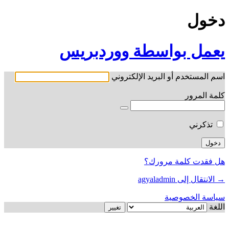
دخول
يعمل بواسطة ووردبريس
اسم المستخدم أو البريد الإلكتروني
كلمة المرور
تذكرني
هل فقدت كلمة مرورك؟
→ الانتقال إلى agyaladmin
سياسة الخصوصية
اللغة