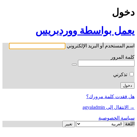
دخول
يعمل بواسطة ووردبريس
اسم المستخدم أو البريد الإلكتروني
كلمة المرور
تذكرني
هل فقدت كلمة مرورك؟
→ الانتقال إلى agyaladmin
سياسة الخصوصية
اللغة