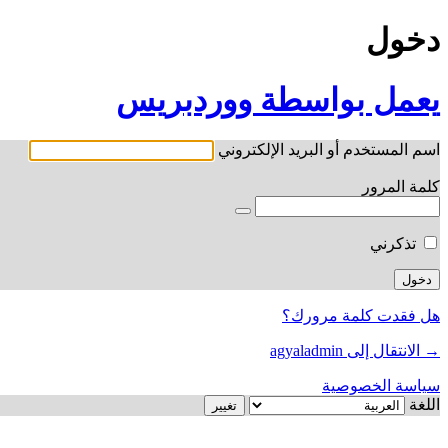
دخول
يعمل بواسطة ووردبريس
اسم المستخدم أو البريد الإلكتروني
كلمة المرور
تذكرني
هل فقدت كلمة مرورك؟
→ الانتقال إلى agyaladmin
سياسة الخصوصية
اللغة