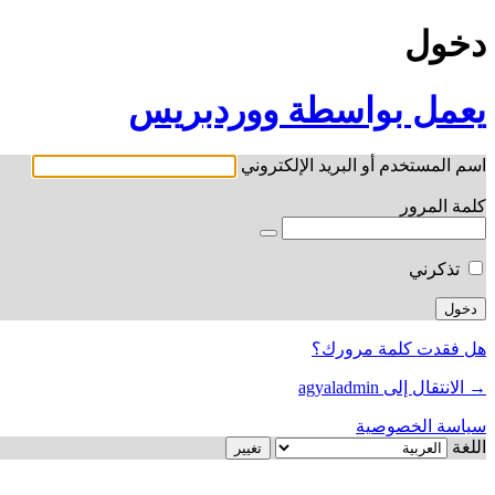
دخول
يعمل بواسطة ووردبريس
اسم المستخدم أو البريد الإلكتروني
كلمة المرور
تذكرني
هل فقدت كلمة مرورك؟
→ الانتقال إلى agyaladmin
سياسة الخصوصية
اللغة