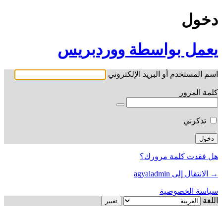
دخول
يعمل بواسطة ووردبريس
اسم المستخدم أو البريد الإلكتروني
كلمة المرور
تذكرني
هل فقدت كلمة مرورك؟
→ الانتقال إلى agyaladmin
سياسة الخصوصية
اللغة