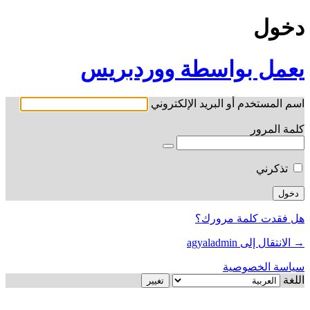
دخول
يعمل بواسطة ووردبريس
اسم المستخدم أو البريد الإلكتروني
كلمة المرور
تذكرني
هل فقدت كلمة مرورك؟
→ الانتقال إلى agyaladmin
سياسة الخصوصية
اللغة