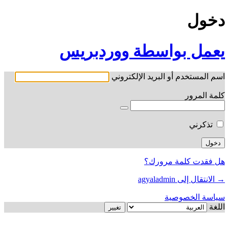
دخول
يعمل بواسطة ووردبريس
اسم المستخدم أو البريد الإلكتروني
كلمة المرور
تذكرني
هل فقدت كلمة مرورك؟
→ الانتقال إلى agyaladmin
سياسة الخصوصية
اللغة