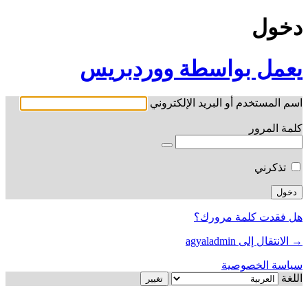
دخول
يعمل بواسطة ووردبريس
اسم المستخدم أو البريد الإلكتروني
كلمة المرور
تذكرني
هل فقدت كلمة مرورك؟
→ الانتقال إلى agyaladmin
سياسة الخصوصية
اللغة