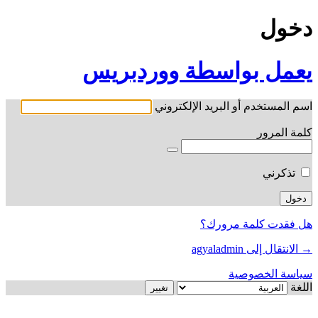
دخول
يعمل بواسطة ووردبريس
اسم المستخدم أو البريد الإلكتروني
كلمة المرور
تذكرني
هل فقدت كلمة مرورك؟
→ الانتقال إلى agyaladmin
سياسة الخصوصية
اللغة